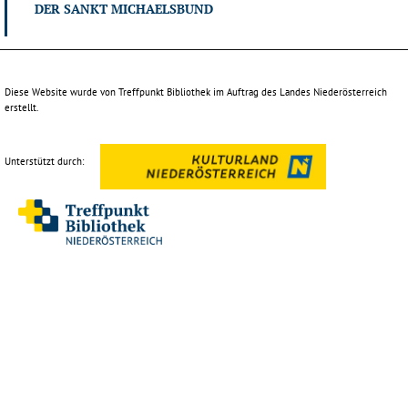
DER SANKT MICHAELSBUND
Diese Website wurde von Treffpunkt Bibliothek im Auftrag des Landes Niederösterreich
erstellt.
Unterstützt durch: