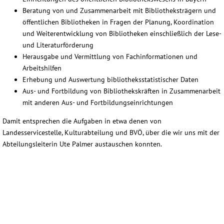
Beratung von und Zusammenarbeit mit Bibliotheksträgern und
öffentlichen Bibliotheken in Fragen der Planung, Koordination
und Weiterentwicklung von Bibliotheken einschließlich der Lese-
und Literaturförderung
Herausgabe und Vermittlung von Fachinformationen und
Arbeitshilfen
Erhebung und Auswertung bibliotheksstatistischer Daten
Aus- und Fortbildung von Bibliothekskräften in Zusammenarbeit
mit anderen Aus- und Fortbildungseinrichtungen
Damit entsprechen die Aufgaben in etwa denen von
Landesservicestelle, Kulturabteilung und BVÖ, über die wir uns mit der
Abteilungsleiterin Ute Palmer austauschen konnten.
staatsbibliothek4
landesfachstelle1
landesfachstelle4