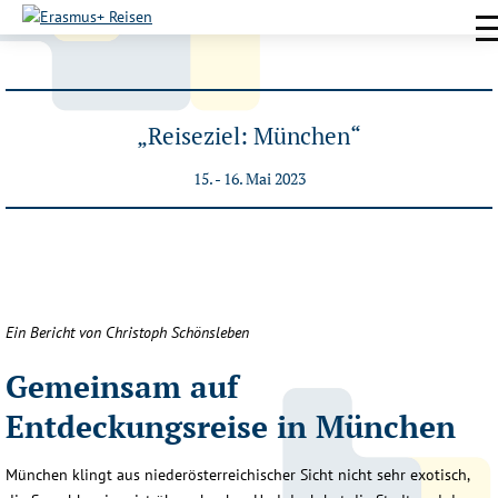
„Reiseziel: München“
15. - 16. Mai 2023
Ein Bericht von Christoph Schönsleben
Gemeinsam auf
Entdeckungsreise in München
München klingt aus niederösterreichischer Sicht nicht sehr exotisch,