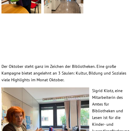
Der Oktober steht ganz im Zeichen der Bibliotheken. Eine große
Kampagne bietet angelehnt an 3 Säulen: Kultur, Bildung und Soziales
viele Highlights im Monat Oktober.
Sigrid Klotz, eine
Mitarbeiterin des
Amtes für
Bibliotheken und
Lesen ist für die
Kinder- und
Jugendleseförderung