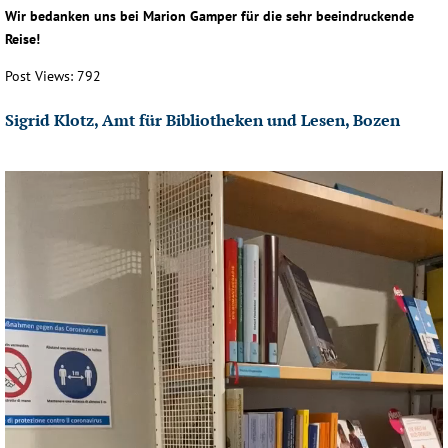
Wir bedanken uns bei Marion Gamper für die sehr beeindruckende
Reise!
Post Views:
792
Sigrid Klotz, Amt für Bibliotheken und Lesen, Bozen
Video-
Player