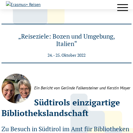
„Reiseziele: Bozen und Umgebung,
Italien“
24. - 25. Oktober 2022
Ein Bericht von Gerlinde Falkensteiner und Kerstin Mayer
Südtirols einzigartige
Bibliothekslandschaft
Zu Besuch in Südtirol im Amt für Bibliotheken